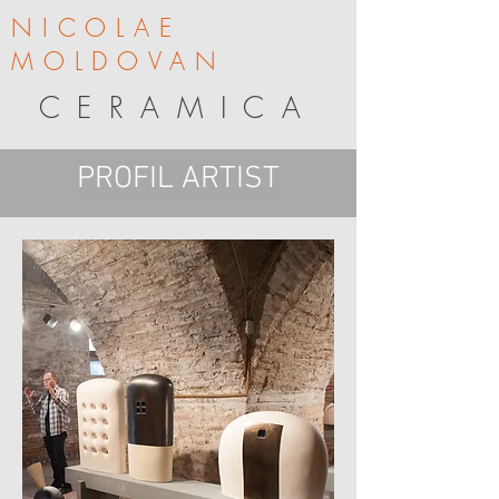
NICOLAE
MOLDOVAN
CERAMICA
PROFIL ARTIST